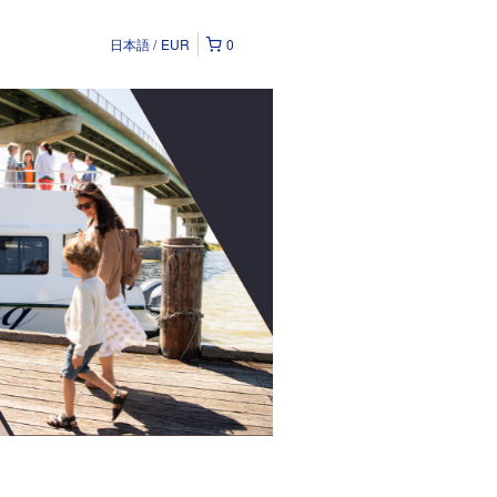
日本語
EUR
0