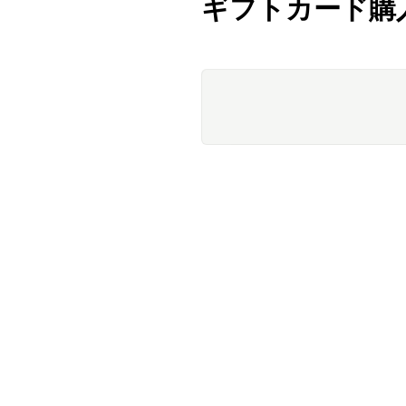
ギフトカード購