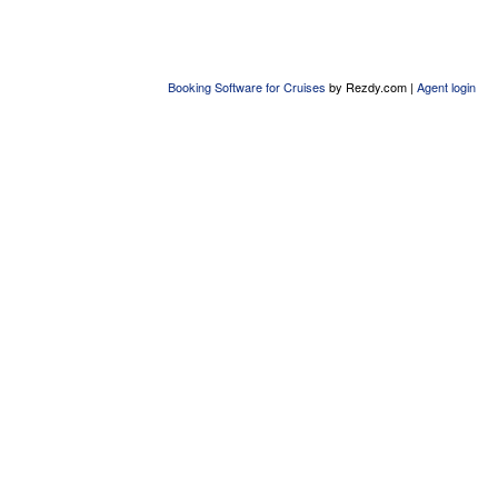
Booking Software for Cruises
by Rezdy.com |
Agent login