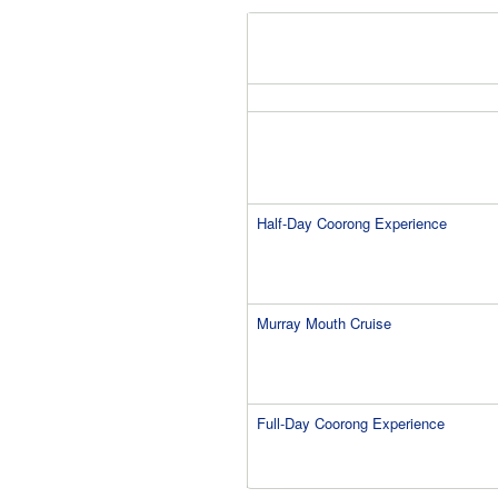
Half-Day Coorong Experience
Murray Mouth Cruise
Full-Day Coorong Experience