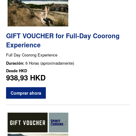
GIFT VOUCHER for Full-Day Coorong
Experience
Full Day Coorong Experience
Duración:
6 Horas (aproximadamente)
Desde
HKD
938,93 HKD
Comprar ahora