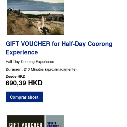
GIFT VOUCHER for Half-Day Coorong
Experience
Half-Day Coorong Experience
Duración:
210 Minutos (aproximadamente)
Desde
HKD
690,39 HKD
Comprar ahora